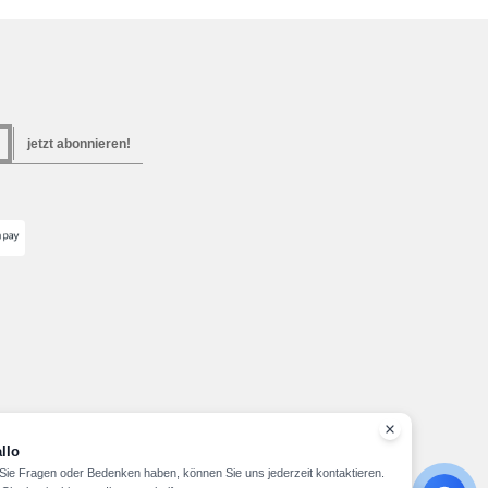
jetzt abonnieren!
llo
ie Fragen oder Bedenken haben, können Sie uns jederzeit kontaktieren.