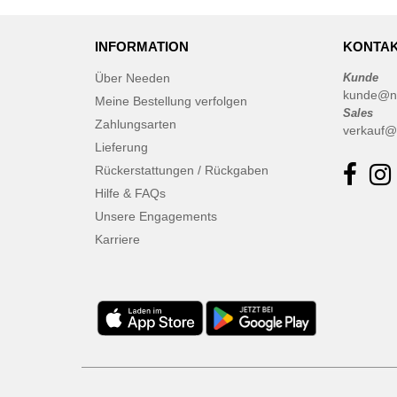
INFORMATION
KONTAK
Über Needen
Kunde
kunde@n
Meine Bestellung verfolgen
Sales
Zahlungsarten
verkauf@
Lieferung
Rückerstattungen / Rückgaben
Hilfe & FAQs
Unsere Engagements
Karriere