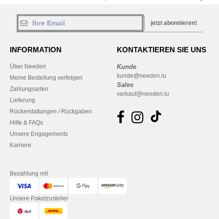
jetzt abonnieren!
INFORMATION
KONTAKTIEREN SIE UNS
Über Needen
Kunde
kunde@needen.lu
Meine Bestellung verfolgen
Sales
Zahlungsarten
verkauf@needen.lu
Lieferung
Rückerstattungen / Rückgaben
Hilfe & FAQs
Unsere Engagements
Karriere
Bezahlung mit
Unsere Paketzusteller