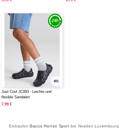
W1
Just Cool JC093 - Leichte und
flexible Sandalen
7,99 €
Einkaufen
Basics Herren Sport
bei Needen Luxembourg