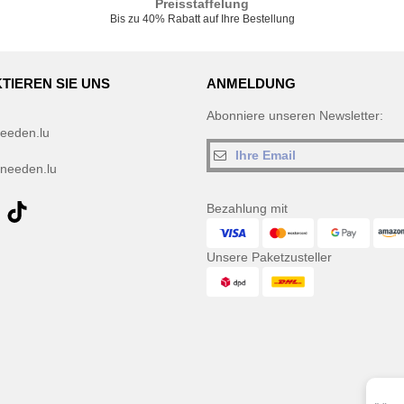
Preisstaffelung
Bis zu 40% Rabatt auf Ihre Bestellung
TIEREN SIE UNS
ANMELDUNG
Abonniere unseren Newsletter:
eeden.lu
needen.lu
Bezahlung mit
Unsere Paketzusteller