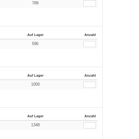
789
Auf Lager
Anzahl
596
Auf Lager
Anzahl
1000
Auf Lager
Anzahl
1348