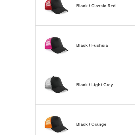
Black / Classic Red
Black / Fuchsia
Black / Light Grey
Black / Orange