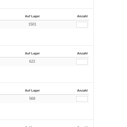
Auf Lager
Anzahl
1501
Auf Lager
Anzahl
622
Auf Lager
Anzahl
569