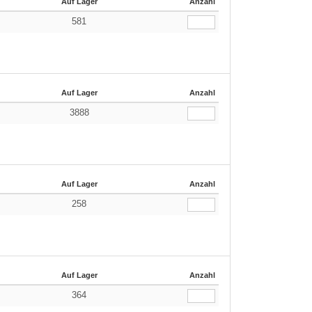
Auf Lager
Anzahl
581
Auf Lager
Anzahl
3888
Auf Lager
Anzahl
258
Auf Lager
Anzahl
364