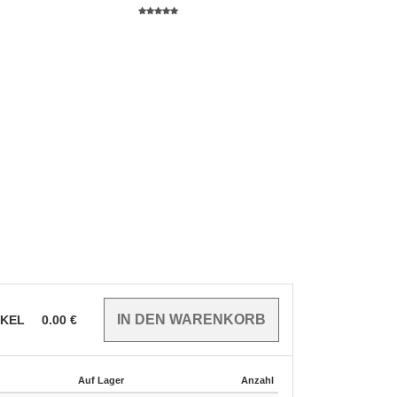
IKEL
0.00
€
Auf Lager
Anzahl