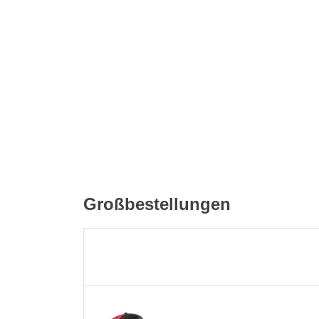
Großbestellungen