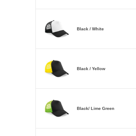
Black / White
Black / Yellow
Black/ Lime Green