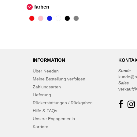
farben
INFORMATION
KONTAK
Über Needen
Kunde
kunde@n
Meine Bestellung verfolgen
Sales
Zahlungsarten
verkauf@
Lieferung
Rückerstattungen / Rückgaben
Hilfe & FAQs
Unsere Engagements
Karriere