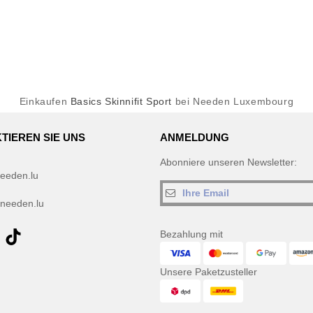
Einkaufen
Basics Skinnifit Sport
bei Needen Luxembourg
TIEREN SIE UNS
ANMELDUNG
Abonniere unseren Newsletter:
eeden.lu
needen.lu
Bezahlung mit
Unsere Paketzusteller