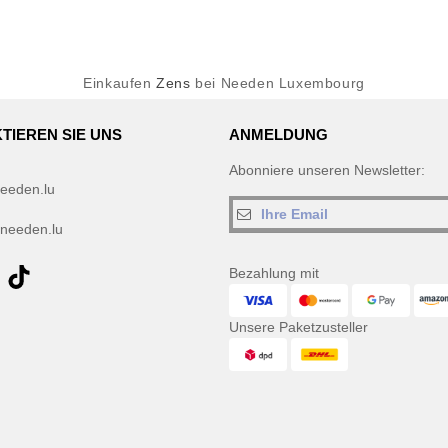
Einkaufen
Zens
bei Needen Luxembourg
TIEREN SIE UNS
ANMELDUNG
Abonniere unseren Newsletter:
eeden.lu
needen.lu
Bezahlung mit
Unsere Paketzusteller