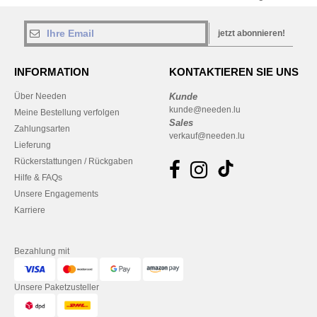
jetzt abonnieren!
INFORMATION
KONTAKTIEREN SIE UNS
Über Needen
Kunde
kunde@needen.lu
Meine Bestellung verfolgen
Sales
Zahlungsarten
verkauf@needen.lu
Lieferung
Rückerstattungen / Rückgaben
Hilfe & FAQs
Unsere Engagements
Karriere
Bezahlung mit
Unsere Paketzusteller