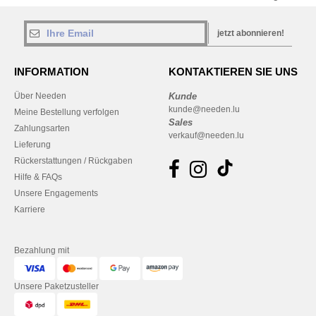
jetzt abonnieren!
INFORMATION
KONTAKTIEREN SIE UNS
Über Needen
Kunde
kunde@needen.lu
Meine Bestellung verfolgen
Sales
Zahlungsarten
verkauf@needen.lu
Lieferung
Rückerstattungen / Rückgaben
Hilfe & FAQs
Unsere Engagements
Karriere
Bezahlung mit
Unsere Paketzusteller