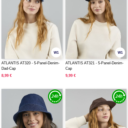
W1
W1
ATLANTIS AT320 - 5-Panel-Denim-
ATLANTIS AT321 - 5-Panel-Denim-
Dad-Cap
Cap
8,99 €
9,99 €