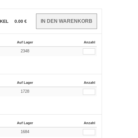
IKEL
0.00
€
Auf Lager
Anzahl
2348
Auf Lager
Anzahl
1728
Auf Lager
Anzahl
1684