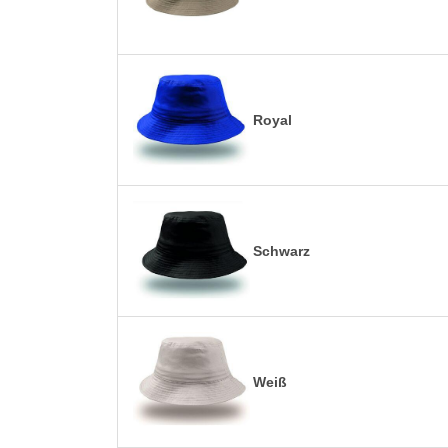
Royal
Schwarz
Weiß