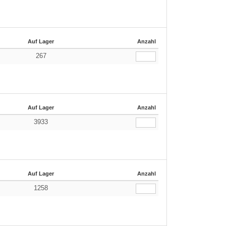
Auf Lager
Anzahl
267
Auf Lager
Anzahl
3933
Auf Lager
Anzahl
1258