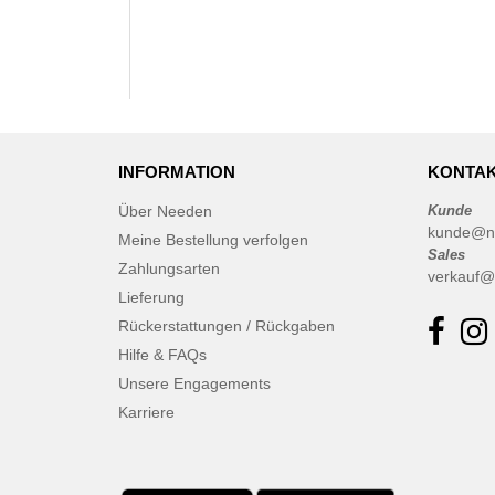
INFORMATION
KONTAK
Über Needen
Kunde
kunde@n
Meine Bestellung verfolgen
Sales
Zahlungsarten
verkauf@
Lieferung
Rückerstattungen / Rückgaben
Hilfe & FAQs
Unsere Engagements
Karriere