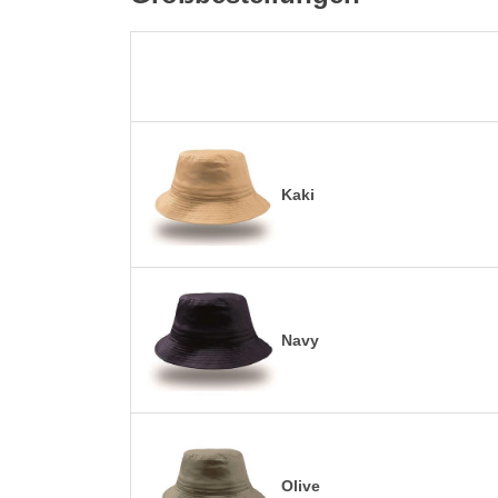
Kaki
Navy
Olive