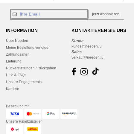
jetzt abonnieren!
INFORMATION
KONTAKTIEREN SIE UNS
Über Needen
Kunde
kunde@needen.lu
Meine Bestellung verfolgen
Sales
Zahlungsarten
verkauf@needen.lu
Lieferung
Rückerstattungen / Rückgaben
Hilfe & FAQs
Unsere Engagements
Karriere
Bezahlung mit
Unsere Paketzusteller