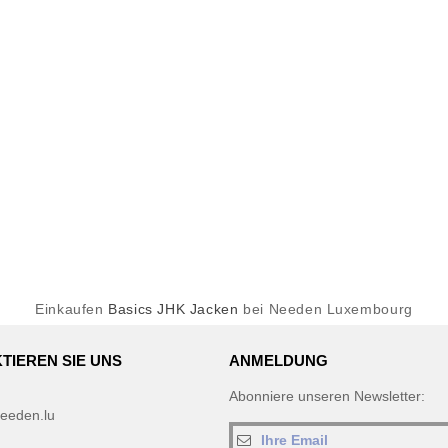
Einkaufen
Basics JHK Jacken
bei Needen Luxembourg
TIEREN SIE UNS
ANMELDUNG
Abonniere unseren Newsletter:
eeden.lu