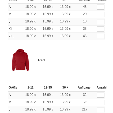
18.99
15.99
13.99
48
S
€
€
€
18.99
15.99
13.99
20
M
€
€
€
18.99
15.99
13.99
18
L
€
€
€
18.99
15.99
13.99
38
XL
€
€
€
18.99
15.99
13.99
46
2XL
€
€
€
Red
Größe
1-11
12-35
36 +
Auf Lager
Anzahl
18.99
15.99
13.99
32
S
€
€
€
18.99
15.99
13.99
123
M
€
€
€
18.99
15.99
13.99
217
L
€
€
€