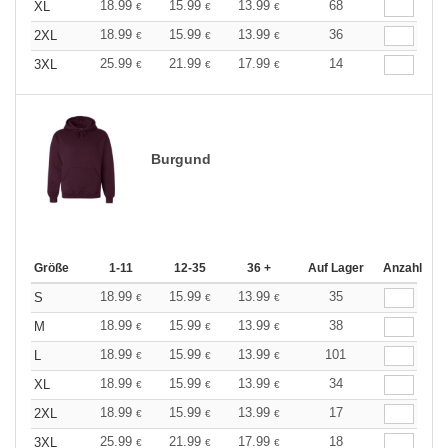
18.99
15.99
13.99
68
XL
€
€
€
18.99
15.99
13.99
36
2XL
€
€
€
25.99
21.99
17.99
14
3XL
€
€
€
Burgund
Größe
1-11
12-35
36 +
Auf Lager
Anzahl
18.99
15.99
13.99
35
S
€
€
€
18.99
15.99
13.99
38
M
€
€
€
18.99
15.99
13.99
101
L
€
€
€
18.99
15.99
13.99
34
XL
€
€
€
18.99
15.99
13.99
17
2XL
€
€
€
25.99
21.99
17.99
18
3XL
€
€
€