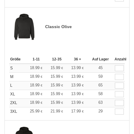
Classic Olive
Größe
1-11
12-35
36 +
Auf Lager
Anzahl
18.99
15.99
13.99
45
S
€
€
€
18.99
15.99
13.99
59
M
€
€
€
18.99
15.99
13.99
65
L
€
€
€
18.99
15.99
13.99
58
XL
€
€
€
18.99
15.99
13.99
63
2XL
€
€
€
25.99
21.99
17.99
29
3XL
€
€
€