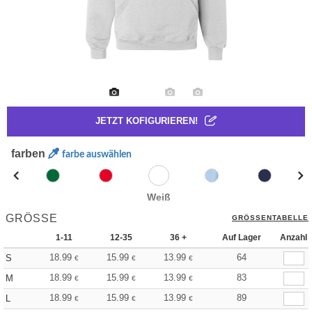
JETZT KOFIGURIEREN!
farben
farbe auswählen
Weiß
GRÖSSE
GRÖSSENTABELLE
1-11
12-35
36 +
Auf Lager
Anzahl
18.99
15.99
13.99
64
S
€
€
€
18.99
15.99
13.99
83
M
€
€
€
18.99
15.99
13.99
89
L
€
€
€