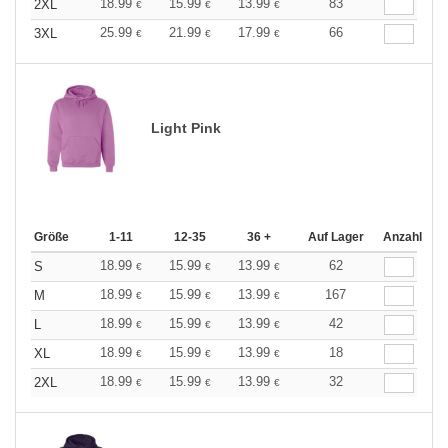
18.99
15.99
13.99
83
2XL
€
€
€
25.99
21.99
17.99
66
3XL
€
€
€
Light Pink
Größe
1-11
12-35
36 +
Auf Lager
Anzahl
18.99
15.99
13.99
62
S
€
€
€
18.99
15.99
13.99
167
M
€
€
€
18.99
15.99
13.99
42
L
€
€
€
18.99
15.99
13.99
18
XL
€
€
€
18.99
15.99
13.99
32
2XL
€
€
€