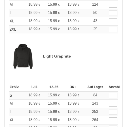
18.99
15.99
13.99
124
M
€
€
€
18.99
15.99
13.99
50
L
€
€
€
18.99
15.99
13.99
43
XL
€
€
€
18.99
15.99
13.99
25
2XL
€
€
€
Light Graphite
Größe
1-11
12-35
36 +
Auf Lager
Anzahl
18.99
15.99
13.99
84
S
€
€
€
18.99
15.99
13.99
243
M
€
€
€
18.99
15.99
13.99
253
L
€
€
€
18.99
15.99
13.99
264
XL
€
€
€