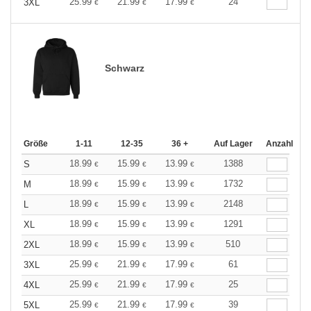
25.99
21.99
17.99
24
3XL
€
€
€
Schwarz
Größe
1-11
12-35
36 +
Auf Lager
Anzahl
18.99
15.99
13.99
1388
S
€
€
€
18.99
15.99
13.99
1732
M
€
€
€
18.99
15.99
13.99
2148
L
€
€
€
18.99
15.99
13.99
1291
XL
€
€
€
18.99
15.99
13.99
510
2XL
€
€
€
25.99
21.99
17.99
61
3XL
€
€
€
25.99
21.99
17.99
25
4XL
€
€
€
25.99
21.99
17.99
39
5XL
€
€
€