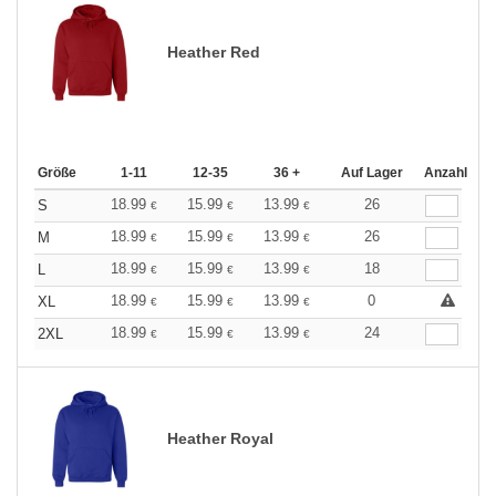
Heather Red
Größe
1-11
12-35
36 +
Auf Lager
Anzahl
18.99
15.99
13.99
26
S
€
€
€
18.99
15.99
13.99
26
M
€
€
€
18.99
15.99
13.99
18
L
€
€
€
18.99
15.99
13.99
0
XL
€
€
€
18.99
15.99
13.99
24
2XL
€
€
€
Heather Royal