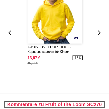
W1
AWDIS JUST HOODS JH01J -
Kapuzensweatshirt für Kinder
13,67 €
-15%
16,13 €
Kommentare zu Fruit of the Loom SC270