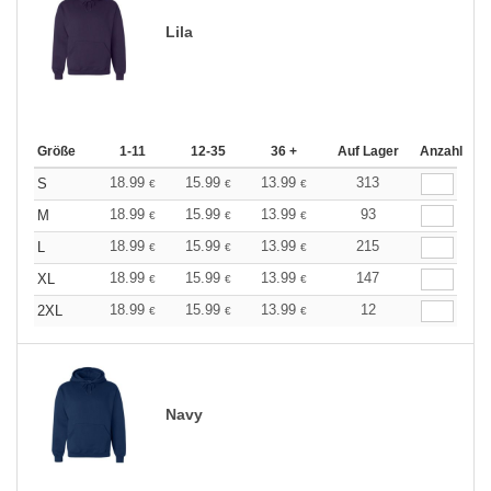
Lila
Größe
1-11
12-35
36 +
Auf Lager
Anzahl
18.99
15.99
13.99
313
S
€
€
€
18.99
15.99
13.99
93
M
€
€
€
18.99
15.99
13.99
215
L
€
€
€
18.99
15.99
13.99
147
XL
€
€
€
18.99
15.99
13.99
12
2XL
€
€
€
Navy