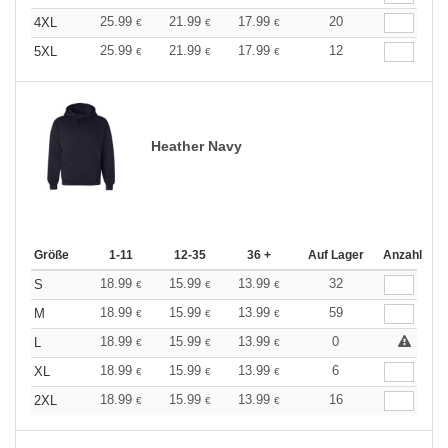
25.99
21.99
17.99
20
4XL
€
€
€
25.99
21.99
17.99
12
5XL
€
€
€
Heather Navy
Größe
1-11
12-35
36 +
Auf Lager
Anzahl
18.99
15.99
13.99
32
S
€
€
€
18.99
15.99
13.99
59
M
€
€
€
18.99
15.99
13.99
0
L
€
€
€
18.99
15.99
13.99
6
XL
€
€
€
18.99
15.99
13.99
16
2XL
€
€
€