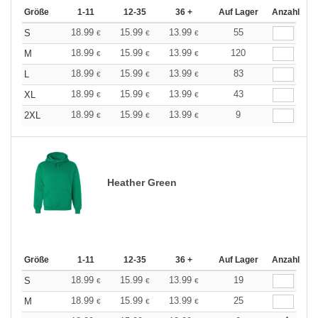
Größe
1-11
12-35
36 +
Auf Lager
Anzahl
18.99
15.99
13.99
55
S
€
€
€
18.99
15.99
13.99
120
M
€
€
€
18.99
15.99
13.99
83
L
€
€
€
18.99
15.99
13.99
43
XL
€
€
€
18.99
15.99
13.99
9
2XL
€
€
€
Heather Green
Größe
1-11
12-35
36 +
Auf Lager
Anzahl
18.99
15.99
13.99
19
S
€
€
€
18.99
15.99
13.99
25
M
€
€
€