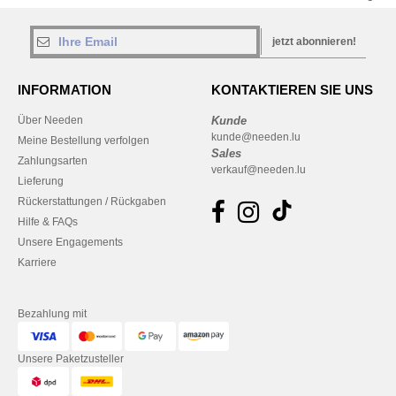
jetzt abonnieren!
INFORMATION
KONTAKTIEREN SIE UNS
Über Needen
Kunde
kunde@needen.lu
Meine Bestellung verfolgen
Sales
Zahlungsarten
verkauf@needen.lu
Lieferung
Rückerstattungen / Rückgaben
Hilfe & FAQs
Unsere Engagements
Karriere
Bezahlung mit
Unsere Paketzusteller