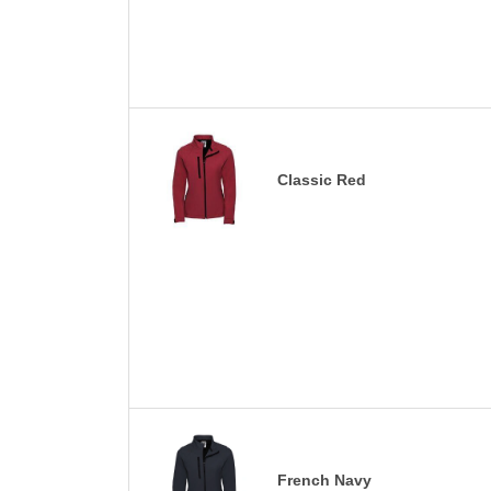
Classic Red
French Navy