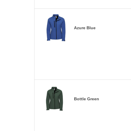
Azure Blue
Bottle Green