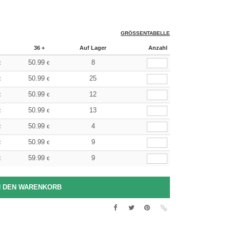
GRÖSSENTABELLE
36 +
Auf Lager
Anzahl
50.99
8
€
€
50.99
25
€
€
50.99
12
€
€
50.99
13
€
€
50.99
4
€
€
50.99
9
€
€
59.99
9
€
€