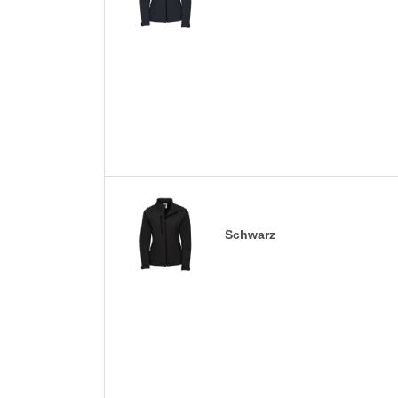
Schwarz