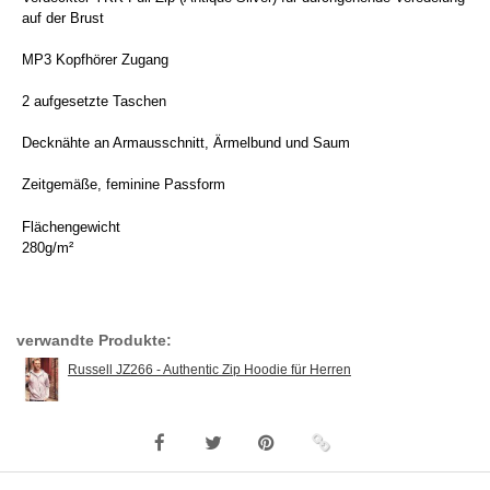
auf der Brust
MP3 Kopfhörer Zugang
2 aufgesetzte Taschen
Decknähte an Armausschnitt, Ärmelbund und Saum
Zeitgemäße, feminine Passform
Flächengewicht
280g/m²
verwandte Produkte:
Russell JZ266 - Authentic Zip Hoodie für Herren