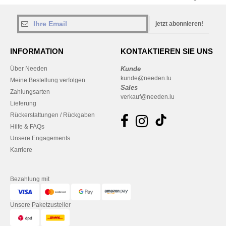
jetzt abonnieren!
INFORMATION
KONTAKTIEREN SIE UNS
Über Needen
Kunde
kunde@needen.lu
Meine Bestellung verfolgen
Sales
Zahlungsarten
verkauf@needen.lu
Lieferung
Rückerstattungen / Rückgaben
Hilfe & FAQs
Unsere Engagements
Karriere
Bezahlung mit
Unsere Paketzusteller