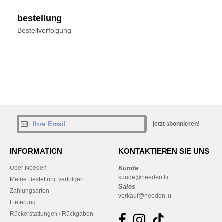
bestellung
Bestellverfolgung
jetzt abonnieren!
INFORMATION
KONTAKTIEREN SIE UNS
Über Needen
Kunde
kunde@needen.lu
Meine Bestellung verfolgen
Sales
Zahlungsarten
verkauf@needen.lu
Lieferung
Rückerstattungen / Rückgaben