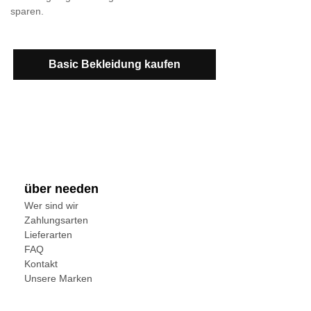
sparen.
Basic Bekleidung kaufen
über needen
Wer sind wir
Zahlungsarten
Lieferarten
FAQ
Kontakt
Unsere Marken