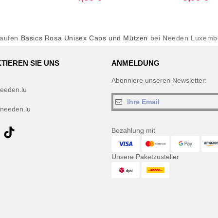
kaufen
Basics Rosa Unisex Caps und Mützen
bei Needen Luxemb
TIEREN SIE UNS
ANMELDUNG
Abonniere unseren Newsletter:
eeden.lu
needen.lu
Bezahlung mit
Unsere Paketzusteller