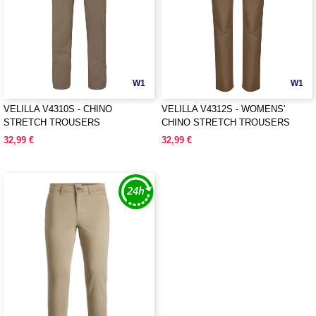
W1
W1
VELILLA V4310S - CHINO
VELILLA V4312S - WOMENS'
STRETCH TROUSERS
CHINO STRETCH TROUSERS
32,99 €
32,99 €