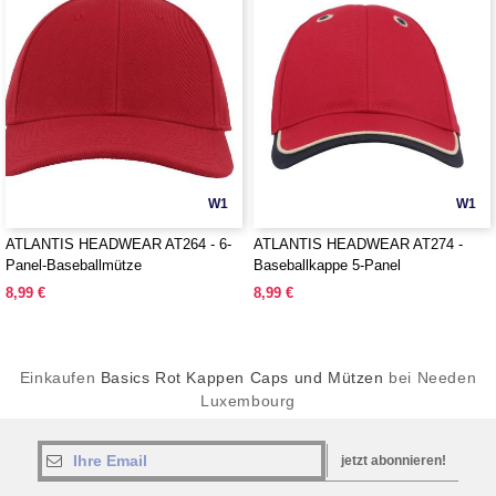
W1
W1
ATLANTIS HEADWEAR AT264 - 6-
ATLANTIS HEADWEAR AT274 -
Panel-Baseballmütze
Baseballkappe 5-Panel
8,99 €
8,99 €
Einkaufen
Basics Rot Kappen Caps und Mützen
bei Needen
Luxembourg
jetzt abonnieren!