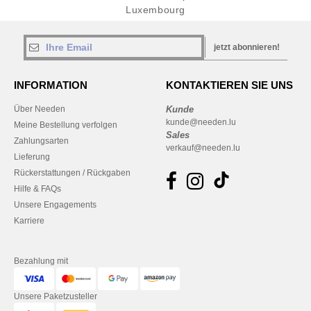
Luxembourg
jetzt abonnieren!
INFORMATION
KONTAKTIEREN SIE UNS
Über Needen
Kunde
kunde@needen.lu
Meine Bestellung verfolgen
Sales
Zahlungsarten
verkauf@needen.lu
Lieferung
Rückerstattungen / Rückgaben
Hilfe & FAQs
Unsere Engagements
Karriere
Bezahlung mit
Unsere Paketzusteller