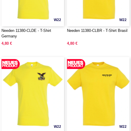
W22
W22
Needen 11380-CLDE - T-Shirt
Needen 11380-CLBR - T-Shirt Brasil
Germany
4,80 €
4,80 €
W22
W22