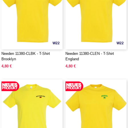
W22
W22
Needen 11380-CLBK - T-Shirt
Needen 11380-CLEN - T-Shirt
Brooklyn
England
4,80 €
4,80 €