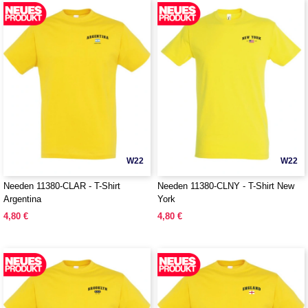
W22
W22
Needen 11380-CLAR - T-Shirt
Needen 11380-CLNY - T-Shirt New
Argentina
York
4,80 €
4,80 €