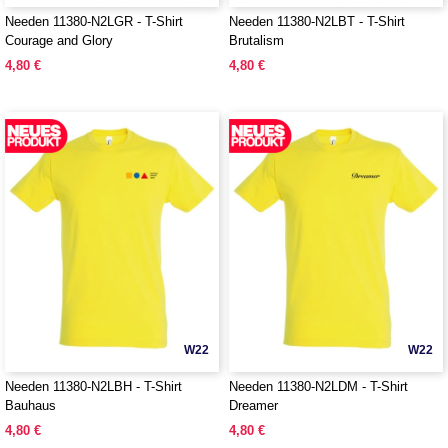
Needen 11380-N2LGR - T-Shirt
Needen 11380-N2LBT - T-Shirt
Courage and Glory
Brutalism
4,80 €
4,80 €
W22
W22
Needen 11380-N2LBH - T-Shirt
Needen 11380-N2LDM - T-Shirt
Bauhaus
Dreamer
4,80 €
4,80 €