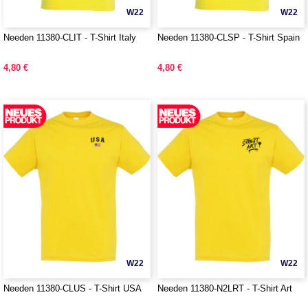
W22
W22
Needen 11380-CLIT - T-Shirt Italy
Needen 11380-CLSP - T-Shirt Spain
4,80 €
4,80 €
W22
W22
Needen 11380-CLUS - T-Shirt USA
Needen 11380-N2LRT - T-Shirt Art