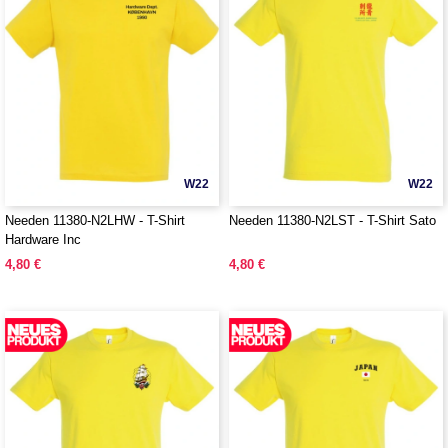
W22
W22
Needen 11380-N2LHW - T-Shirt
Needen 11380-N2LST - T-Shirt Sato
Hardware Inc
4,80 €
4,80 €