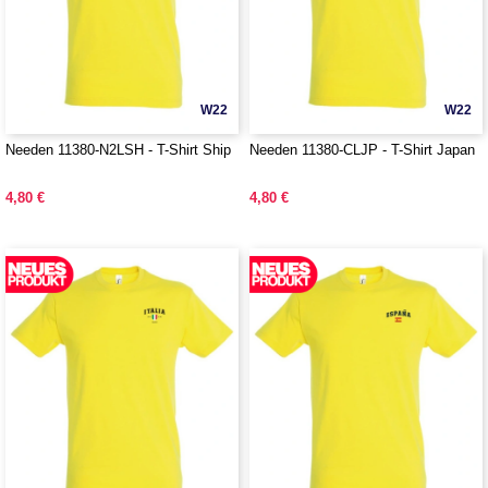
W22
W22
Needen 11380-N2LSH - T-Shirt Ship
Needen 11380-CLJP - T-Shirt Japan
4,80 €
4,80 €