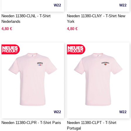
W22
W22
Needen 11380-CLNL - T-Shirt
Needen 11380-CLNY - T-Shirt New
Nederlands
York
4,80 €
4,80 €
W22
W22
Needen 11380-CLPR - T-Shirt Paris
Needen 11380-CLPT - T-Shirt
Portugal