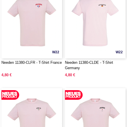
W22
W22
Needen 11380-CLFR - T-Shirt France
Needen 11380-CLDE - T-Shirt
Germany
4,80 €
4,80 €