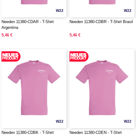
W22
W22
Needen 11380-CDAR - T-Shirt
Needen 11380-CDBR - T-Shirt Brasil
Argentina
5,46 €
5,46 €
W22
W22
Needen 11380-CDBK - T-Shirt
Needen 11380-CDEN - T-Shirt