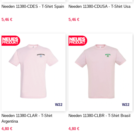
Needen 11380-CDES - T-Shirt Spain
Needen 11380-CDUSA - T-Shirt Usa
5,46 €
5,46 €
W22
W22
Needen 11380-CLAR - T-Shirt
Needen 11380-CLBR - T-Shirt Brasil
Argentina
4,80 €
4,80 €