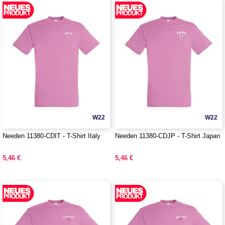
W22
W22
Needen 11380-CDIT - T-Shirt Italy
Needen 11380-CDJP - T-Shirt Japan
5,46 €
5,46 €