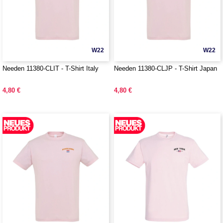
W22
W22
Needen 11380-CLIT - T-Shirt Italy
Needen 11380-CLJP - T-Shirt Japan
4,80 €
4,80 €