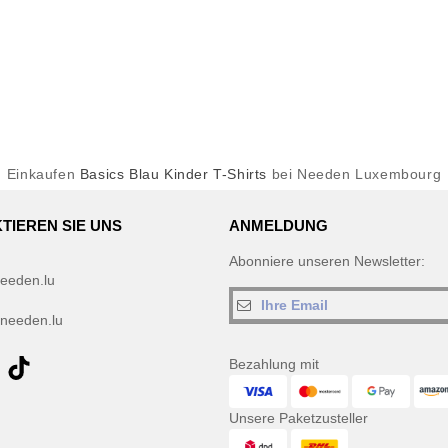
Einkaufen
Basics Blau Kinder T-Shirts
bei Needen Luxembourg
TIEREN SIE UNS
ANMELDUNG
Abonniere unseren Newsletter:
eeden.lu
needen.lu
Bezahlung mit
Unsere Paketzusteller