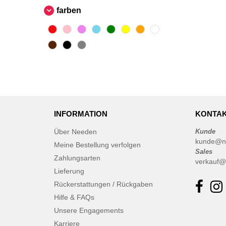
farben
INFORMATION
KONTAK
Über Needen
Kunde
kunde@n
Meine Bestellung verfolgen
Sales
Zahlungsarten
verkauf@
Lieferung
Rückerstattungen / Rückgaben
Hilfe & FAQs
Unsere Engagements
Karriere