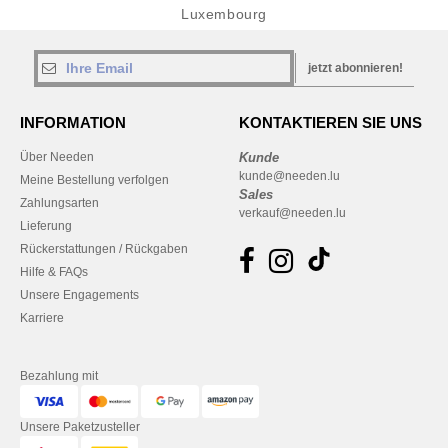
Luxembourg
jetzt abonnieren!
INFORMATION
KONTAKTIEREN SIE UNS
Über Needen
Kunde
kunde@needen.lu
Meine Bestellung verfolgen
Sales
Zahlungsarten
verkauf@needen.lu
Lieferung
Rückerstattungen / Rückgaben
Hilfe & FAQs
Unsere Engagements
Karriere
Bezahlung mit
Unsere Paketzusteller