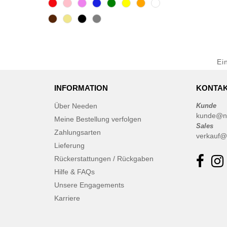
Ei
INFORMATION
KONTAK
Über Needen
Kunde
kunde@n
Meine Bestellung verfolgen
Sales
Zahlungsarten
verkauf@
Lieferung
Rückerstattungen / Rückgaben
Hilfe & FAQs
Unsere Engagements
Karriere