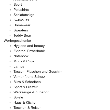
Sport
Poloshirts
Schlafanzüge
Swimsuits
Homewear
Sweaters
Teddy Bear
Werbegeschenke
Hygiene and beauty
External Powerbank
Notebook
Mugs & Cups
Lamps
Tassen, Flaschen und Geschirr
Vernunft und Schutz
Büro & Schreiben
Sport & Freizeit
Werkzeuge & Zubehör
Spiele
Haus & Küche
Taschen & Reisen