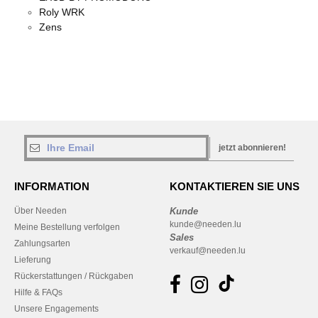
Roly WRK
Zens
jetzt abonnieren!
INFORMATION
KONTAKTIEREN SIE UNS
Über Needen
Kunde
kunde@needen.lu
Meine Bestellung verfolgen
Sales
Zahlungsarten
verkauf@needen.lu
Lieferung
Rückerstattungen / Rückgaben
Hilfe & FAQs
Unsere Engagements