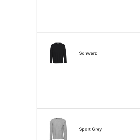
Schwarz
Sport Grey