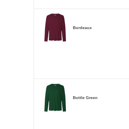
Bordeaux
Bottle Green