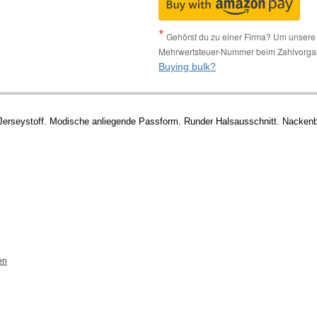
Gehörst du zu einer Firma? Um unsere 
Mehrwertsteuer-Nummer beim Zahlvorga
Buying bulk?
 Jerseystoff. Modische anliegende Passform. Runder Halsausschnitt. Nacken
en