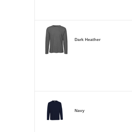
Dark Heather
Navy