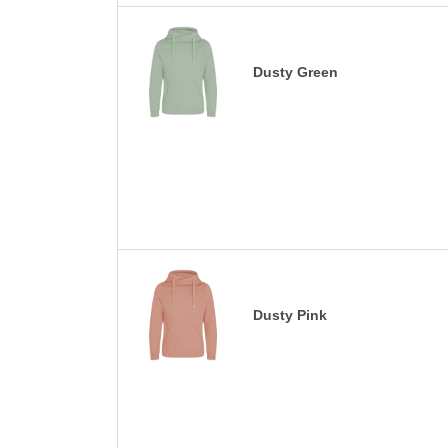
Dusty Green
Dusty Pink