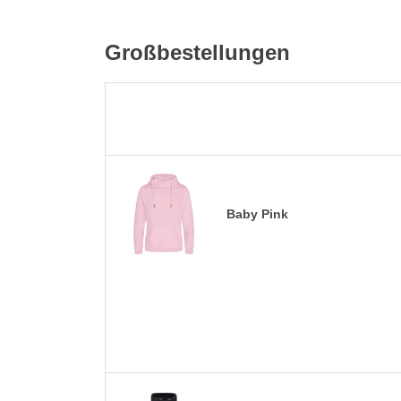
Großbestellungen
Baby Pink