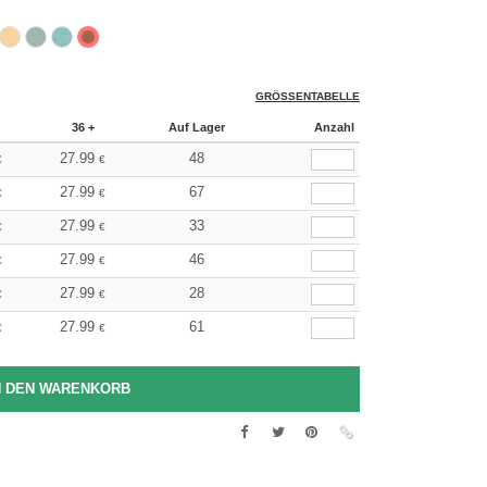
GRÖSSENTABELLE
36 +
Auf Lager
Anzahl
27.99
48
€
€
27.99
67
€
€
27.99
33
€
€
27.99
46
€
€
27.99
28
€
€
27.99
61
€
€