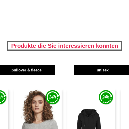
Produkte die Sie interessieren könnten
pullover & fleece
unisex