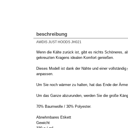
beschreibung
AWDIS JUST HOODS JH021
Wenn die Kälte zurück ist, gibt es nichts Schöneres, 
gekreuzten Kragens idealen Komfort genießen.
Dieses Modell ist dank der Nähte und einer vollständig
anpassen.
Um Sie noch wärmer zu halten, hat das Ende der Ärm
Um das Ganze abzurunden, werden Sie die große Känguru
70% Baumwolle / 30% Polyester.
Abnehmbares Etikett
Gewicht