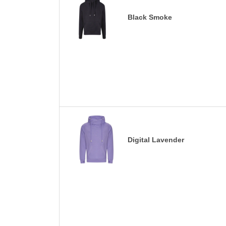
Black Smoke
Digital Lavender