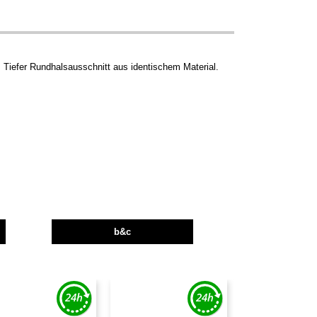
Tiefer Rundhalsausschnitt aus identischem Material.
b&c