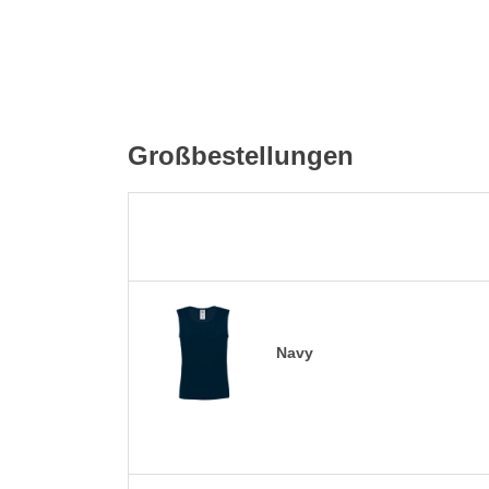
Großbestellungen
Navy