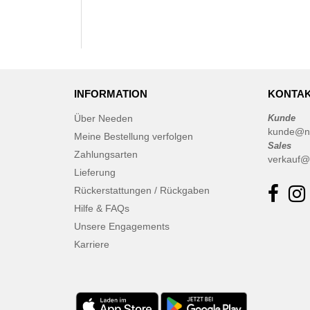
INFORMATION
KONTAK
Über Needen
Kunde
kunde@n
Meine Bestellung verfolgen
Sales
Zahlungsarten
verkauf@
Lieferung
Rückerstattungen / Rückgaben
Hilfe & FAQs
Unsere Engagements
Karriere