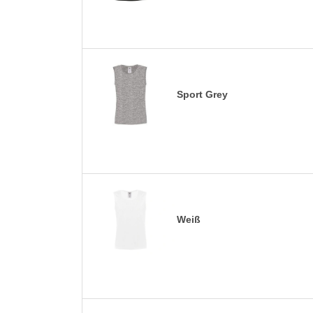
Sport Grey
Weiß