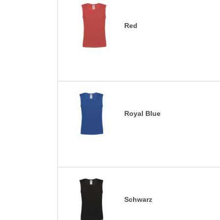
Red
Royal Blue
Schwarz