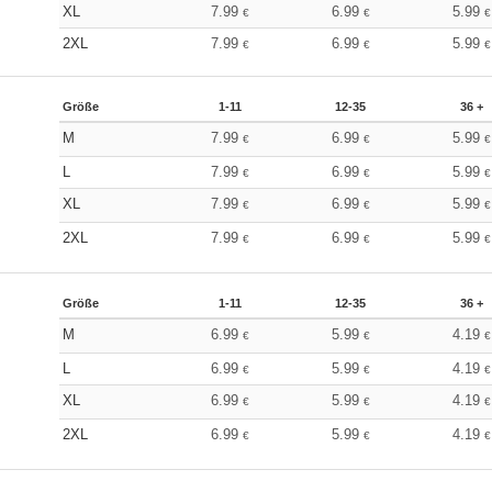
XL
7.99
6.99
5.99
€
€
€
2XL
7.99
6.99
5.99
€
€
€
Größe
1-11
12-35
36 +
M
7.99
6.99
5.99
€
€
€
L
7.99
6.99
5.99
€
€
€
XL
7.99
6.99
5.99
€
€
€
2XL
7.99
6.99
5.99
€
€
€
Größe
1-11
12-35
36 +
M
6.99
5.99
4.19
€
€
€
L
6.99
5.99
4.19
€
€
€
XL
6.99
5.99
4.19
€
€
€
2XL
6.99
5.99
4.19
€
€
€