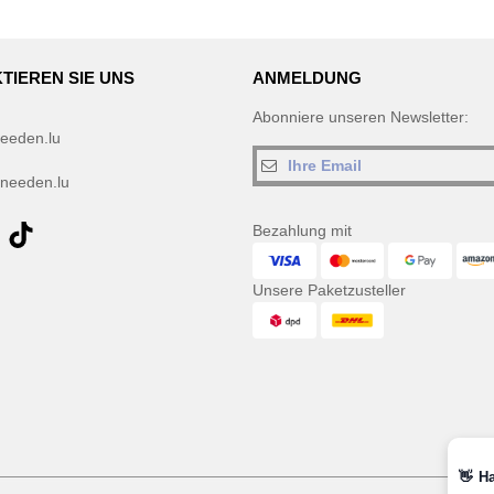
TIEREN SIE UNS
ANMELDUNG
Abonniere unseren Newsletter:
eeden.lu
needen.lu
Bezahlung mit
Unsere Paketzusteller
👋
Ha