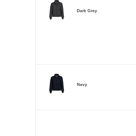
Dark Grey
Navy