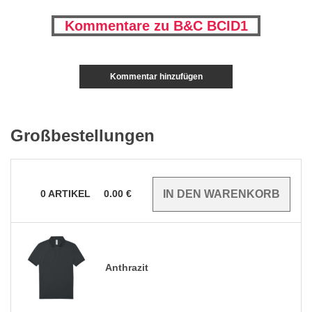
Kommentare zu B&C BCID1
Kommentar hinzufügen
Großbestellungen
0
ARTIKEL
0.00
€
Anthrazit