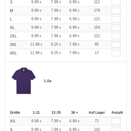
9.99
7.99
6.99
112
S
€
€
€
9.99
7.99
6.99
179
M
€
€
€
9.99
7.99
6.99
121
L
€
€
€
9.99
7.99
6.99
154
XL
€
€
€
9.99
7.99
6.99
121
2XL
€
€
€
11.99
9.25
7.99
85
3XL
€
€
€
11.99
9.25
7.99
17
4XL
€
€
€
Lila
Größe
1-11
12-35
36 +
Auf Lager
Anzahl
9.99
7.99
6.99
71
XS
€
€
€
9.99
7.99
6.99
142
S
€
€
€