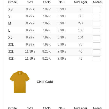
Größe
1-11
12-35
36 +
Auf Lager
Anzahl
9.99
7.99
6.99
55
XS
€
€
€
9.99
7.99
6.99
36
S
€
€
€
9.99
7.99
6.99
277
M
€
€
€
9.99
7.99
6.99
105
L
€
€
€
9.99
7.99
6.99
134
XL
€
€
€
9.99
7.99
6.99
75
2XL
€
€
€
11.99
9.25
7.99
40
3XL
€
€
€
11.99
9.25
7.99
45
4XL
€
€
€
Chili Gold
Größe
1-11
12-35
36 +
Auf Lager
Anzahl