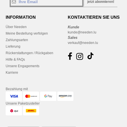
jetzt abonnieren!
INFORMATION
KONTAKTIEREN SIE UNS
Über Needen
Kunde
kunde@needen.lu
Meine Bestellung verfolgen
Sales
Zahlungsarten
verkauf@needen.lu
Lieferung
Rückerstattungen / Rückgaben
Hilfe & FAQs
Unsere Engagements
Karriere
Bezahlung mit
Unsere Paketzusteller