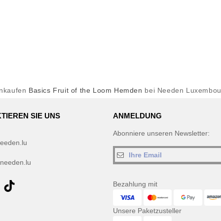
inkaufen
Basics Fruit of the Loom Hemden
bei Needen Luxembou
TIEREN SIE UNS
ANMELDUNG
Abonniere unseren Newsletter:
eeden.lu
needen.lu
Bezahlung mit
Unsere Paketzusteller