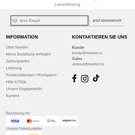
Luxembourg
jetzt abonnieren!
INFORMATION
KONTAKTIEREN SIE UNS
Über Needen
Kunde
kunde@needen.lu
Meine Bestellung verfolgen
Sales
Zahlungsarten
verkauf@needen.lu
Lieferung
Rückerstattungen / Rückgaben
Hilfe & FAQs
Unsere Engagements
Karriere
Bezahlung mit
Unsere Paketzusteller