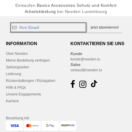
Einkaufen
Basics Accessoires Schutz und Komfort
Arbeitskleidung
bei Needen Luxembourg
jetzt abonnieren!
INFORMATION
KONTAKTIEREN SIE UNS
Über Needen
Kunde
kunde@needen.lu
Meine Bestellung verfolgen
Sales
Zahlungsarten
verkauf@needen.lu
Lieferung
Rückerstattungen / Rückgaben
Hilfe & FAQs
Unsere Engagements
Karriere
Bezahlung mit