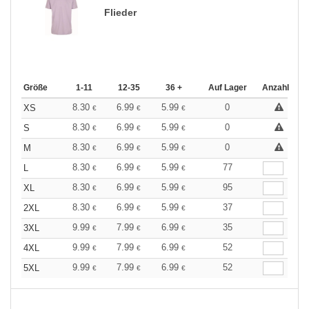
Flieder
Größe
1-11
12-35
36 +
Auf Lager
Anzahl
8.30
6.99
5.99
0
XS
€
€
€
8.30
6.99
5.99
0
S
€
€
€
8.30
6.99
5.99
0
M
€
€
€
8.30
6.99
5.99
77
L
€
€
€
8.30
6.99
5.99
95
XL
€
€
€
8.30
6.99
5.99
37
2XL
€
€
€
9.99
7.99
6.99
35
3XL
€
€
€
9.99
7.99
6.99
52
4XL
€
€
€
9.99
7.99
6.99
52
5XL
€
€
€