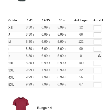
Größe
1-11
12-35
36 +
Auf Lager
Anzahl
8.30
6.99
5.99
12
XS
€
€
€
8.30
6.99
5.99
66
S
€
€
€
8.30
6.99
5.99
122
M
€
€
€
8.30
6.99
5.99
99
L
€
€
€
8.30
6.99
5.99
0
XL
€
€
€
8.30
6.99
5.99
100
2XL
€
€
€
9.99
7.99
6.99
32
3XL
€
€
€
9.99
7.99
6.99
56
4XL
€
€
€
9.99
7.99
6.99
67
5XL
€
€
€
Burgund