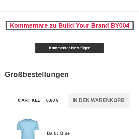
Kommentare zu Build Your Brand BY004
Kommentar hinzufügen
Großbestellungen
0
ARTIKEL
0.00
€
Baltic Blue