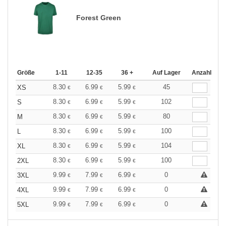
Forest Green
Größe
1-11
12-35
36 +
Auf Lager
Anzahl
8.30
6.99
5.99
45
XS
€
€
€
8.30
6.99
5.99
102
S
€
€
€
8.30
6.99
5.99
80
M
€
€
€
8.30
6.99
5.99
100
L
€
€
€
8.30
6.99
5.99
104
XL
€
€
€
8.30
6.99
5.99
100
2XL
€
€
€
9.99
7.99
6.99
0
3XL
€
€
€
9.99
7.99
6.99
0
4XL
€
€
€
9.99
7.99
6.99
0
5XL
€
€
€