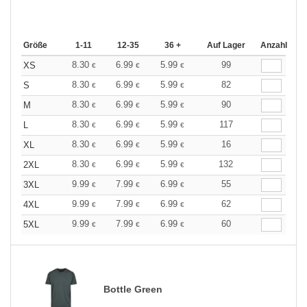
Größe
1-11
12-35
36 +
Auf Lager
Anzahl
8.30
6.99
5.99
99
XS
€
€
€
8.30
6.99
5.99
82
S
€
€
€
8.30
6.99
5.99
90
M
€
€
€
8.30
6.99
5.99
117
L
€
€
€
8.30
6.99
5.99
16
XL
€
€
€
8.30
6.99
5.99
132
2XL
€
€
€
9.99
7.99
6.99
55
3XL
€
€
€
9.99
7.99
6.99
62
4XL
€
€
€
9.99
7.99
6.99
60
5XL
€
€
€
Bottle Green