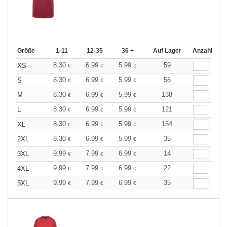
Größe
1-11
12-35
36 +
Auf Lager
Anzahl
8.30
6.99
5.99
59
XS
€
€
€
8.30
6.99
5.99
58
S
€
€
€
8.30
6.99
5.99
138
M
€
€
€
8.30
6.99
5.99
121
L
€
€
€
8.30
6.99
5.99
154
XL
€
€
€
8.30
6.99
5.99
35
2XL
€
€
€
9.99
7.99
6.99
14
3XL
€
€
€
9.99
7.99
6.99
22
4XL
€
€
€
9.99
7.99
6.99
35
5XL
€
€
€