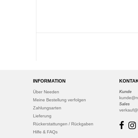
INFORMATION
KONTAK
Über Needen
Kunde
kunde@n
Meine Bestellung verfolgen
Sales
Zahlungsarten
verkauf@
Lieferung
Rückerstattungen / Rückgaben
Hilfe & FAQs