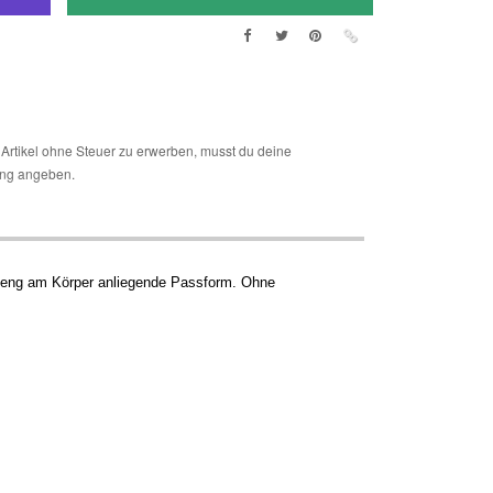
Artikel ohne Steuer zu erwerben, musst du deine
ng angeben.
 eng am Körper anliegende Passform. Ohne