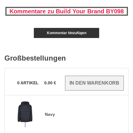
Kommentare zu Build Your Brand BY098
Kommentar hinzufügen
Großbestellungen
0
ARTIKEL
0.00
€
Navy