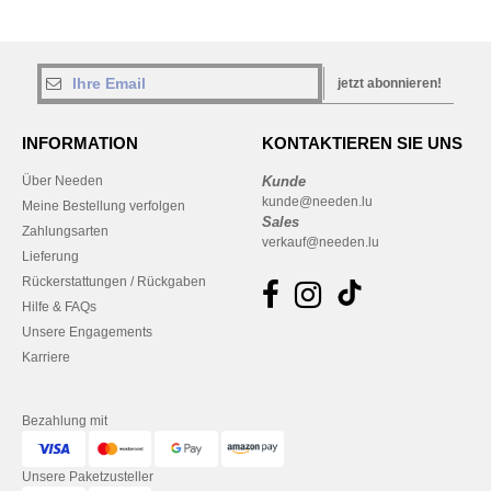
jetzt abonnieren!
INFORMATION
KONTAKTIEREN SIE UNS
Über Needen
Kunde
kunde@needen.lu
Meine Bestellung verfolgen
Sales
Zahlungsarten
verkauf@needen.lu
Lieferung
Rückerstattungen / Rückgaben
Hilfe & FAQs
Unsere Engagements
Karriere
Bezahlung mit
Unsere Paketzusteller