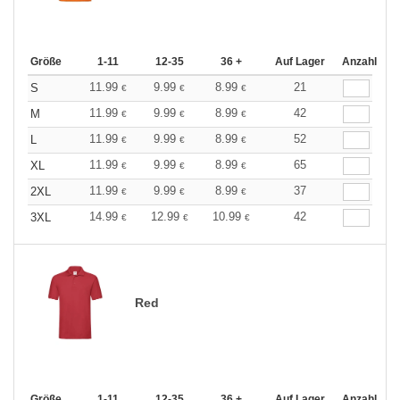
Größe
1-11
12-35
36 +
Auf Lager
Anzahl
11.99
9.99
8.99
21
S
€
€
€
11.99
9.99
8.99
42
M
€
€
€
11.99
9.99
8.99
52
L
€
€
€
11.99
9.99
8.99
65
XL
€
€
€
11.99
9.99
8.99
37
2XL
€
€
€
14.99
12.99
10.99
42
3XL
€
€
€
Red
Größe
1-11
12-35
36 +
Auf Lager
Anzahl