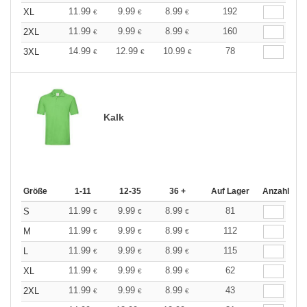
11.99
9.99
8.99
192
XL
€
€
€
11.99
9.99
8.99
160
2XL
€
€
€
14.99
12.99
10.99
78
3XL
€
€
€
Kalk
Größe
1-11
12-35
36 +
Auf Lager
Anzahl
11.99
9.99
8.99
81
S
€
€
€
11.99
9.99
8.99
112
M
€
€
€
11.99
9.99
8.99
115
L
€
€
€
11.99
9.99
8.99
62
XL
€
€
€
11.99
9.99
8.99
43
2XL
€
€
€