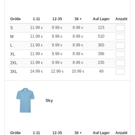
Größe
1-11
12-35
36 +
Auf Lager
Anzahl
11.99
9.99
8.99
123
S
€
€
€
11.99
9.99
8.99
510
M
€
€
€
11.99
9.99
8.99
365
L
€
€
€
11.99
9.99
8.99
396
XL
€
€
€
11.99
9.99
8.99
235
2XL
€
€
€
14.99
12.99
10.99
49
3XL
€
€
€
Sky
Größe
1-11
12-35
36 +
Auf Lager
Anzahl