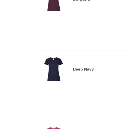
Deep Navy