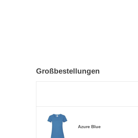
Großbestellungen
Azure Blue