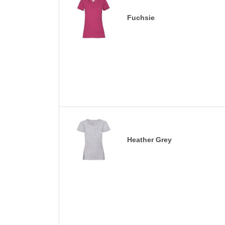
Fuchsie
Heather Grey