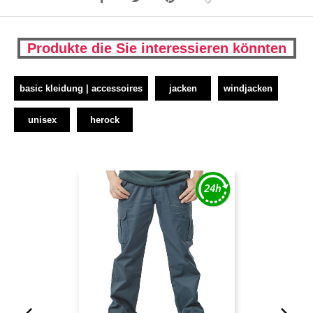
Produkte die Sie interessieren könnten
basic kleidung | accessoires
jacken
windjacken
unisex
herock