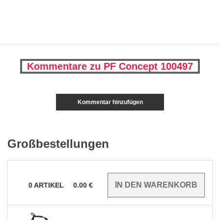
Kommentare zu PF Concept 100497
Kommentar hinzufügen
Großbestellungen
0
ARTIKEL
0.00
€