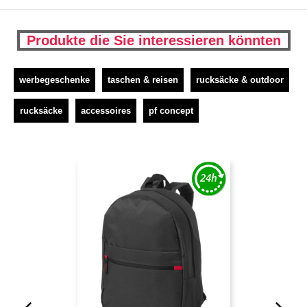
Produkte die Sie interessieren könnten
werbegeschenke
taschen & reisen
rucksäcke & outdoor
rucksäcke
accessoires
pf concept