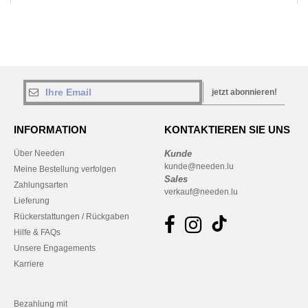
jetzt abonnieren!
INFORMATION
KONTAKTIEREN SIE UNS
Über Needen
Kunde
kunde@needen.lu
Meine Bestellung verfolgen
Sales
Zahlungsarten
verkauf@needen.lu
Lieferung
Rückerstattungen / Rückgaben
Hilfe & FAQs
Unsere Engagements
Karriere
Bezahlung mit