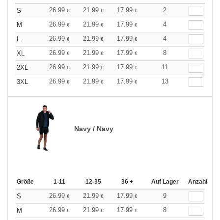
26.99
21.99
17.99
2
S
€
€
€
26.99
21.99
17.99
4
M
€
€
€
26.99
21.99
17.99
4
L
€
€
€
26.99
21.99
17.99
8
XL
€
€
€
26.99
21.99
17.99
11
2XL
€
€
€
26.99
21.99
17.99
13
3XL
€
€
€
Navy / Navy
Größe
1-11
12-35
36 +
Auf Lager
Anzahl
26.99
21.99
17.99
9
S
€
€
€
26.99
21.99
17.99
8
M
€
€
€