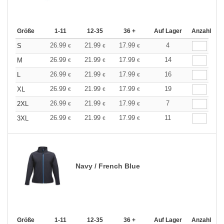
Größe
1-11
12-35
36 +
Auf Lager
Anzahl
26.99
21.99
17.99
4
S
€
€
€
26.99
21.99
17.99
14
M
€
€
€
26.99
21.99
17.99
16
L
€
€
€
26.99
21.99
17.99
19
XL
€
€
€
26.99
21.99
17.99
7
2XL
€
€
€
26.99
21.99
17.99
11
3XL
€
€
€
Navy / French Blue
Größe
1-11
12-35
36 +
Auf Lager
Anzahl