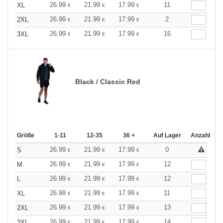
26.99
21.99
17.99
11
XL
€
€
€
26.99
21.99
17.99
2
2XL
€
€
€
26.99
21.99
17.99
16
3XL
€
€
€
Black / Classic Red
Größe
1-11
12-35
36 +
Auf Lager
Anzahl
26.99
21.99
17.99
0
S
€
€
€
26.99
21.99
17.99
12
M
€
€
€
26.99
21.99
17.99
12
L
€
€
€
26.99
21.99
17.99
11
XL
€
€
€
26.99
21.99
17.99
13
2XL
€
€
€
26.99
21.99
17.99
14
3XL
€
€
€