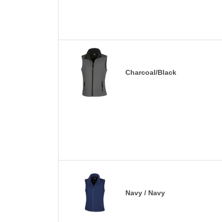
Charcoal/Black
Navy / Navy