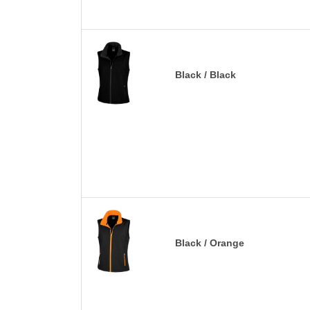
Black / Black
Black / Orange