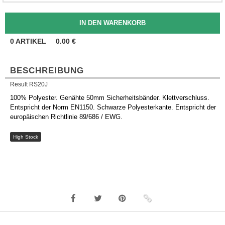
0
ARTIKEL
0.00
€
BESCHREIBUNG
Result RS20J
100% Polyester. Genähte 50mm Sicherheitsbänder. Klettverschluss.
Entspricht der Norm EN1150. Schwarze Polyesterkante. Entspricht der
europäischen Richtlinie 89/686 / EWG.
High Stock