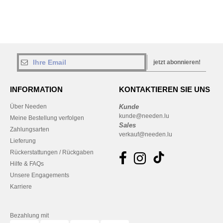
jetzt abonnieren!
INFORMATION
KONTAKTIEREN SIE UNS
Über Needen
Kunde
kunde@needen.lu
Meine Bestellung verfolgen
Sales
Zahlungsarten
verkauf@needen.lu
Lieferung
Rückerstattungen / Rückgaben
Hilfe & FAQs
Unsere Engagements
Karriere
Bezahlung mit